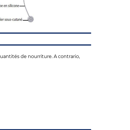
ntités de nourriture. A contrario,