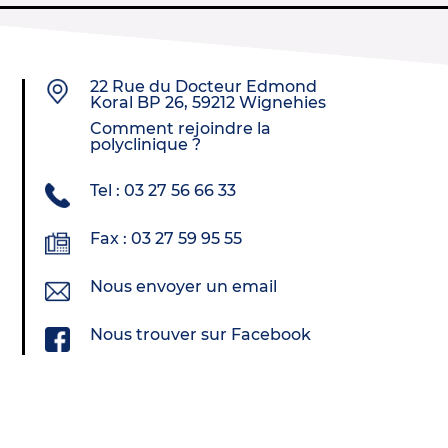
22 Rue du Docteur Edmond
Koral BP 26, 59212 Wignehies
Comment rejoindre la
polyclinique ?
Tel : 03 27 56 66 33
Fax : 03 27 59 95 55
Nous envoyer un email
Nous trouver sur Facebook