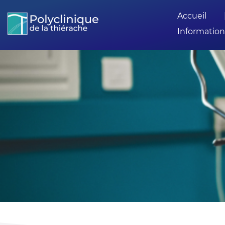
Accueil
Information