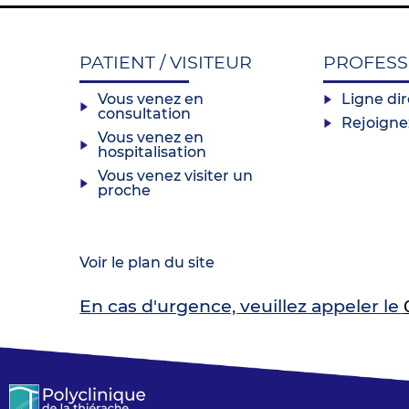
PATIENT / VISITEUR
PROFESS
Vous venez en
Ligne di
consultation
Rejoigne
Vous venez en
hospitalisation
Vous venez visiter un
proche
Voir le plan du site
En cas d'urgence, veuillez appeler le