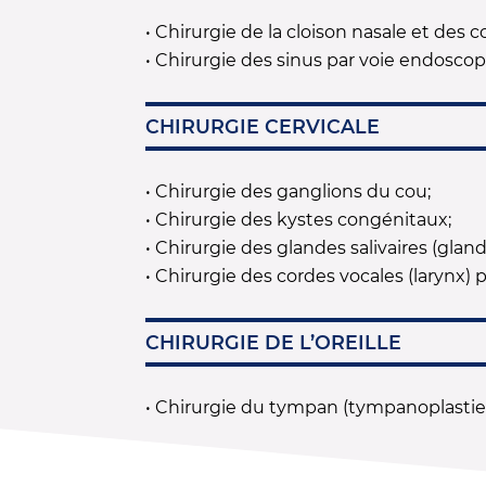
• Chirurgie de la cloison nasale et des c
• Chirurgie des sinus par voie endosco
CHIRURGIE CERVICALE
• Chirurgie des ganglions du cou;
• Chirurgie des kystes congénitaux;
• Chirurgie des glandes salivaires (gla
• Chirurgie des cordes vocales (larynx)
CHIRURGIE DE L’OREILLE
• Chirurgie du tympan (tympanoplastie)